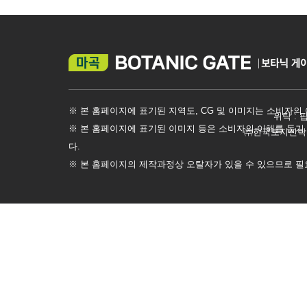
※ 본 홈페이지에 표기된 지역도, CG 및 이미지는 소비자의
위탁 : 
※ 본 홈페이지에 표기된 이미지 등은 소비자의 이해를 돕기
㈜한국토지신탁 ㅣ
다.
※ 본 홈페이지의 제작과정상 오탈자가 있을 수 있으므로 필